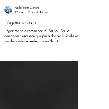
Nella Suter-Luchetti
12 mai
2 min de lecture
L'égoïsme sain
L'égoïsme sain commence là. Par soi. Par se
demander : qu'est-ce que j'ai à donner ? Quelle est
ma disponibilité réelle, aujourd'hui ?