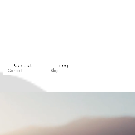
Contact
Blog
Contact
Blog