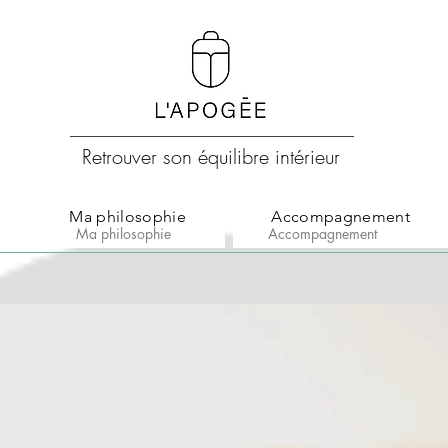
Retrouver son équilibre intérieur
Ma philosophie
Accompagnement
Ma philosophie
Accompagnement