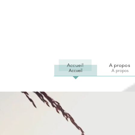
Accueil
A propos
Accueil
A propos